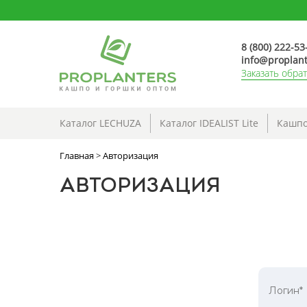
8 (800) 222-53
info@proplant
Заказать обра
Каталог LECHUZA
Каталог IDEALIST Lite
Кашпо
Главная
>
Авторизация
АВТОРИЗАЦИЯ