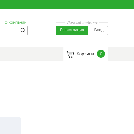
О компании
Личный кабинет
Регистрация
Вход
Корзина
0