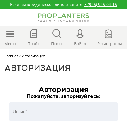
Если вы юридическое лицо, звоните
8 (926) 926-04-16
Меню
Прайс
Поиск
Войти
Регистрация
Главная
>
Авторизация
АВТОРИЗАЦИЯ
Авторизация
Пожалуйста, авторизуйтесь: