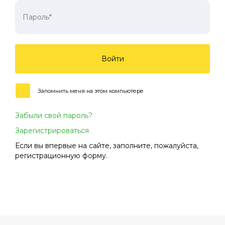
Войти
Запомнить меня на этом компьютере
Забыли свой пароль?
Зарегистрироваться
Если вы впервые на сайте, заполните, пожалуйста,
регистрационную форму.