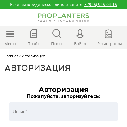
Если вы юридическое лицо, звоните
8 (926) 926-04-16
Меню
Прайс
Поиск
Войти
Регистрация
Главная
>
Авторизация
АВТОРИЗАЦИЯ
Авторизация
Пожалуйста, авторизуйтесь: