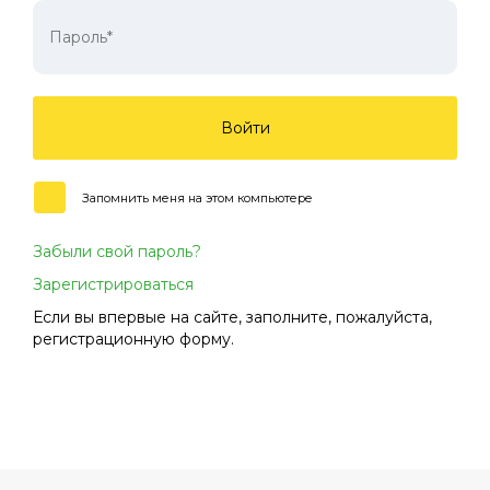
Войти
Запомнить меня на этом компьютере
Забыли свой пароль?
Зарегистрироваться
Если вы впервые на сайте, заполните, пожалуйста,
регистрационную форму.