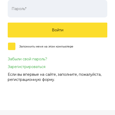
Войти
Запомнить меня на этом компьютере
Забыли свой пароль?
Зарегистрироваться
Если вы впервые на сайте, заполните, пожалуйста,
регистрационную форму.