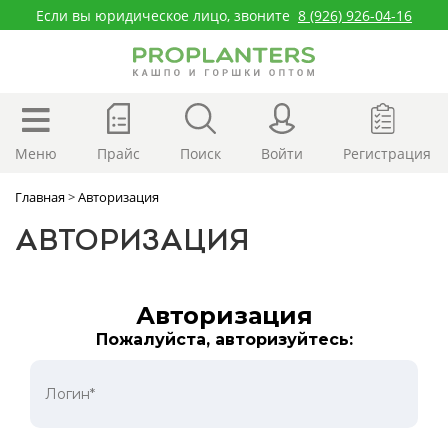
Если вы юридическое лицо, звоните
8 (926) 926-04-16
Меню
Прайс
Поиск
Войти
Регистрация
Главная
>
Авторизация
АВТОРИЗАЦИЯ
Авторизация
Пожалуйста, авторизуйтесь: