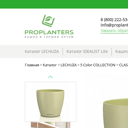
8 (800) 222-53
info@proplant
Заказать обра
Каталог LECHUZA
Каталог IDEALIST Lite
Кашпо
Главная
>
Каталог
>
LECHUZA
>
5 Color COLLECTION
>
CLAS