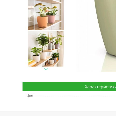
Характеристик
Цвет