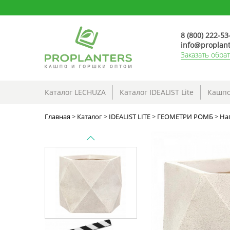
8 (800) 222-53
info@proplant
Заказать обра
Каталог LECHUZA
Каталог IDEALIST Lite
Кашпо
Главная
>
Каталог
>
IDEALIST LITE
>
ГЕОМЕТРИ РОМБ
>
На