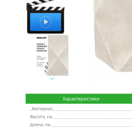
Характеристики
_Материал
Высота, см
Длина, см