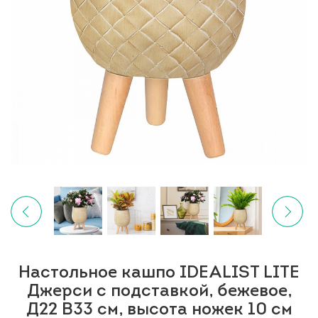
Настольное кашпо IDEALIST LITE
Джерси с подставкой, бежевое,
Д22 В33 см, высота ножек 10 см