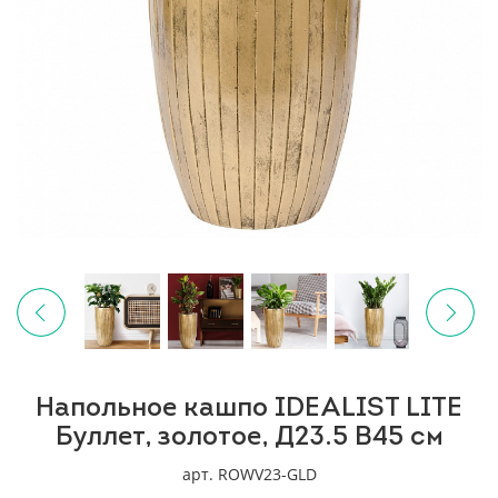
Напольное кашпо IDEALIST LITE
Буллет, золотое, Д23.5 В45 см
арт. ROWV23-GLD