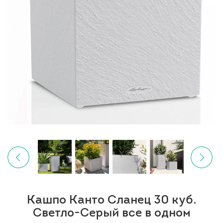
Кашпо Канто Сланец 30 куб.
Светло-Серый все в одном