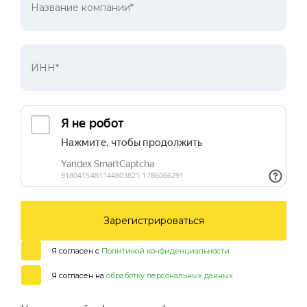
Зарегистрироваться
Я согласен с
Политикой конфиденциальности
Я согласен на
обработку персональных данных