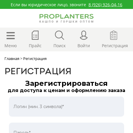
Если вы юридическое лицо, звоните
8 (926) 926-04-16
Меню
Прайс
Поиск
Войти
Регистрация
Главная
>
Регистрация
РЕГИСТРАЦИЯ
Зарегистрироваться
для доступа к ценам и оформлению заказа