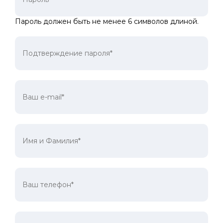
Пароль должен быть не менее 6 символов длиной.