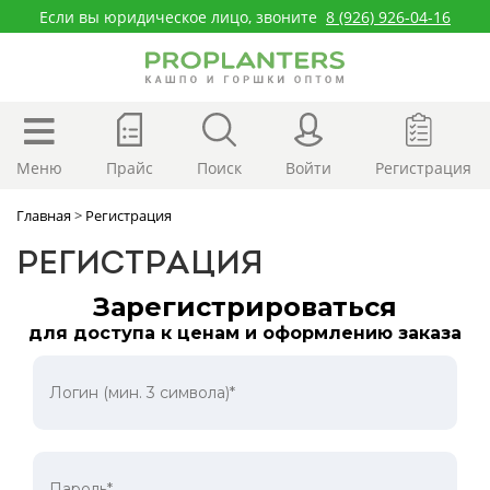
Если вы юридическое лицо, звоните
8 (926) 926-04-16
Меню
Прайс
Поиск
Войти
Регистрация
Главная
>
Регистрация
РЕГИСТРАЦИЯ
Зарегистрироваться
для доступа к ценам и оформлению заказа