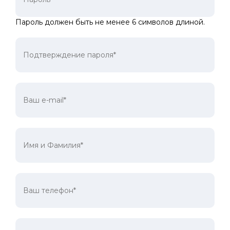
Пароль должен быть не менее 6 символов длиной.