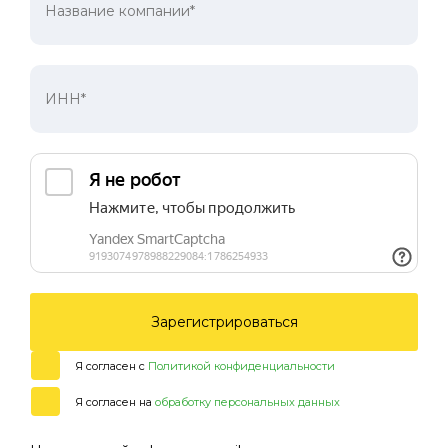
Зарегистрироваться
Я согласен с
Политикой конфиденциальности
Я согласен на
обработку персональных данных