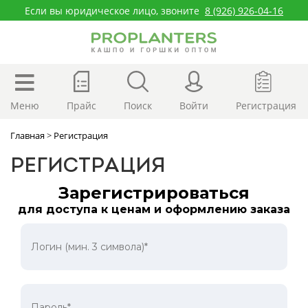
Если вы юридическое лицо, звоните
8 (926) 926-04-16
Меню
Прайс
Поиск
Войти
Регистрация
Главная
>
Регистрация
РЕГИСТРАЦИЯ
Зарегистрироваться
для доступа к ценам и оформлению заказа