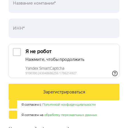
Зарегистрироваться
Я согласен с
Политикой конфиденциальности
Я согласен на
обработку персональных данных