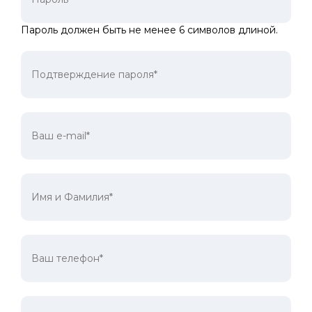
Пароль должен быть не менее 6 символов длиной.