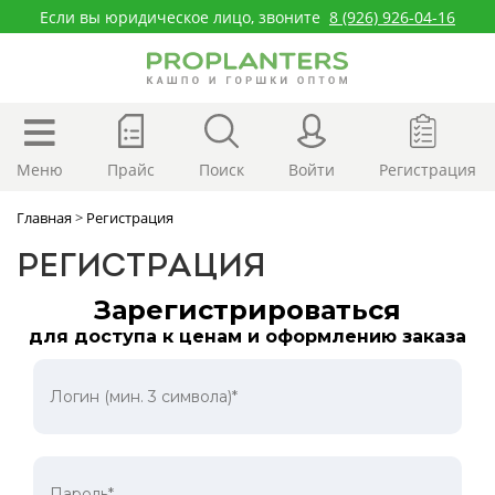
Если вы юридическое лицо, звоните
8 (926) 926-04-16
Меню
Прайс
Поиск
Войти
Регистрация
Главная
>
Регистрация
РЕГИСТРАЦИЯ
Зарегистрироваться
для доступа к ценам и оформлению заказа