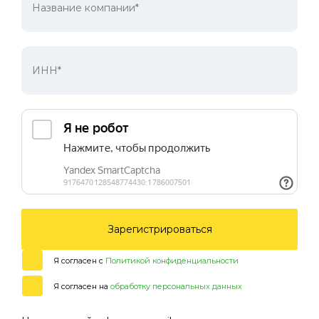
Зарегистрироваться
Я согласен с
Политикой конфиденциальности
Я согласен на
обработку персональных данных