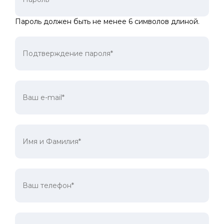
Пароль должен быть не менее 6 символов длиной.