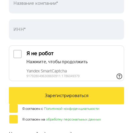
Зарегистрироваться
Я согласен с
Политикой конфиденциальности
Я согласен на
обработку персональных данных