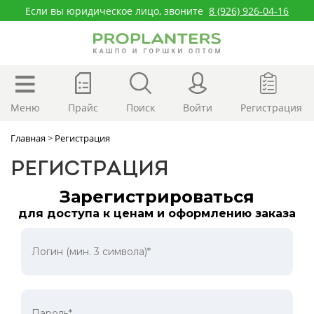
Если вы юридическое лицо, звоните
8 (926) 926-04-16
Меню
Прайс
Поиск
Войти
Регистрация
Главная
>
Регистрация
РЕГИСТРАЦИЯ
Зарегистрироваться
для доступа к ценам и оформлению заказа