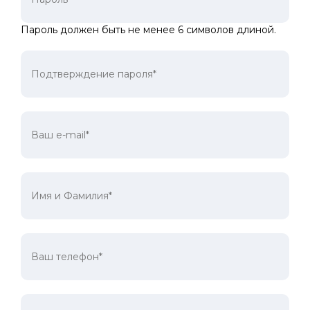
Пароль должен быть не менее 6 символов длиной.