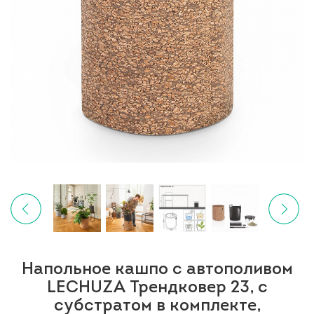
Напольное кашпо с автополивом
LECHUZA Трендковер 23, с
субстратом в комплекте,