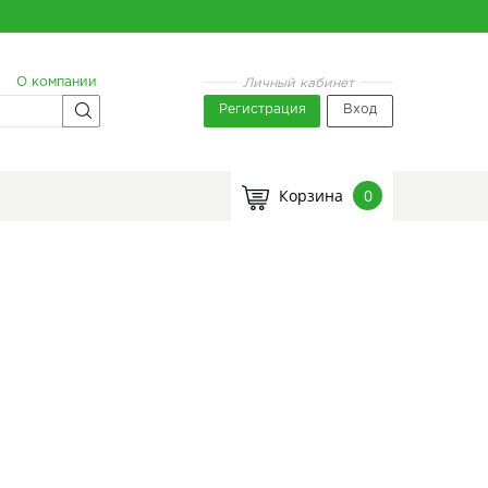
О компании
Личный кабинет
Регистрация
Вход
Корзина
0