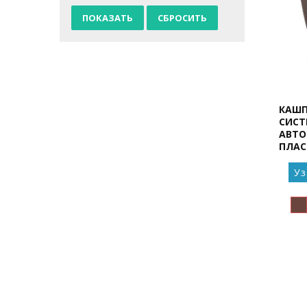
КАШП
СИСТ
АВТО
ПЛАС
Уз