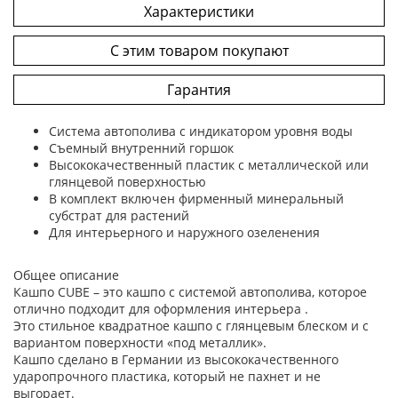
Характеристики
С этим товаром покупают
Гарантия
Система автополива с индикатором уровня воды
Съемный внутренний горшок
Высококачественный пластик с металлической или
глянцевой поверхностью
В комплект включен фирменный минеральный
субстрат для растений
Для интерьерного и наружного озеленения
Общее описание
Кашпо CUBE – это кашпо с системой автополива, которое
отлично подходит для оформления интерьера .
Это стильное квадратное кашпо с глянцевым блеском и с
вариантом поверхности «под металлик».
Кашпо сделано в Германии из высококачественного
ударопрочного пластика, который не пахнет и не
выгорает.