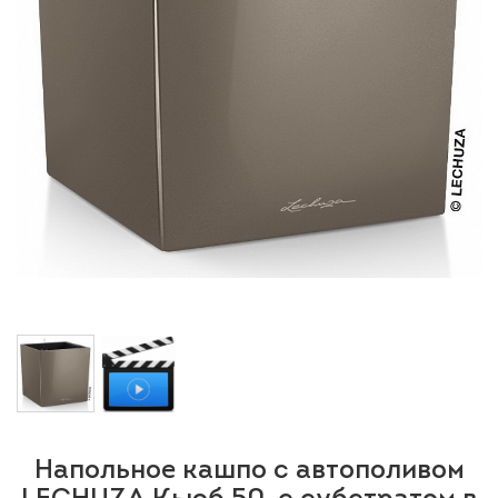
Напольное кашпо с автополивом