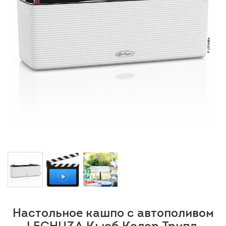
Настольное кашпо с автополивом