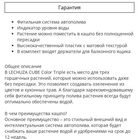
Гарантия
Фитильная система автополива
Индикатор уровня воды
Растение можно поместить в кашпо без полноценной
пересадки
Высококачественный пластик с матовой текстурой
В комплект входят держатели для балконного ящика
Общее описание
В LECHUZA CUBE Color Triple есть место для трех
горшечных растений, которые можно использовать даже
без пересадки. Это позволяет создавать озеленение из
цветов и кухонных трав. А благодаря зарекомендовавшему
себя фитильному принципу полива растения всегда будут
оптимально обеспечены водой.
В чем преимущества кашпо?
Основное преимущество – это стильный внешний вид и
интеллектуальная система автополива, которая будет
снабжать ваше растение водой и удобрениями на срок до
12 недель.