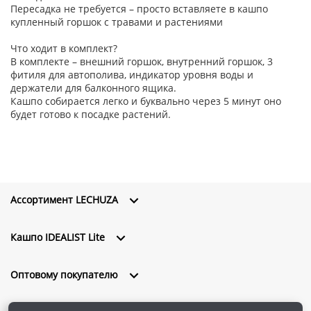
Пересадка не требуется – просто вставляете в кашпо
купленный горшок с травами и растениями
Что ходит в комплект?
В комплекте – внешний горшок, внутренний горшок, 3
фитиля для автополива, индикатор уровня воды и
держатели для балконного ящика.
Кашпо собирается легко и буквально через 5 минут оно
будет готово к посадке растений.
Ассортимент LECHUZA
Кашпо IDEALIST Lite
Оптовому покупателю