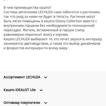
В чем преимущества кашпо?
Система автополива LECHUZA сама заботится о растениях,
так что уход за ними не будет в тягость. Растения могут
быть легко помещены в кашпо Glossy Collection вместе с
внутренним горшком без необходимости полноценной
пересадки. Фитиль, вставленный в горшок снизу,
равномерно переносит влагу к корням.
Кашпо LECHUZA выбирают те, кто хочет украсить интерьер,
занимается цветоводством, а также это выбор дизайнеров
и флористов интерьера по всему миру.
Ассортимент LECHUZA
Кашпо IDEALIST Lite
Оптовому покупателю