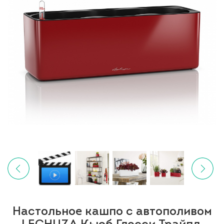
Настольное кашпо с автополивом