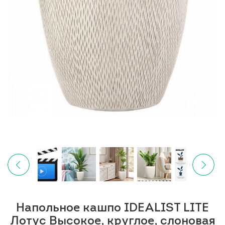
Напольное кашпо IDEALIST LITE
Лотус Высокое, круглое, слоновая