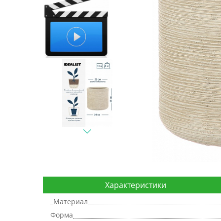
Характеристики
_Материал
Форма