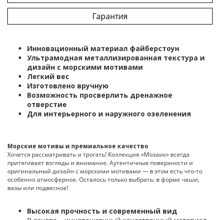
Гарантия
Инновационный материал файберстоун
Ультрамодная металлизированная текстура и
дизайн с морскими мотивами
Легкий вес
Изготовлено вручную
Возможность просверлить дренажное
отверстие
Для интерьерного и наружного озеленения
Морские мотивы и премиальное качество
Хочется рассматривать и трогать! Коллекция «Мозаик» всегда
притягивает взгляды и внимание. Аутентичные поверхности и
оригинальный дизайн с морскими мотивами — в этом есть что-то
особенно атмосферное. Осталось только выбрать: в форме чаши,
вазы или подвесное!
Высокая прочность и современный вид