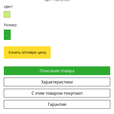
Цвет:
Размер:
-
Узнать оптовую цену
Описание товара
Характеристики
С этим товаром покупают
Гарантия