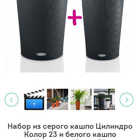
Набор из серого кашпо Цилиндро
Колор 23 и белого кашпо