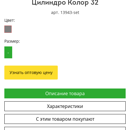
Цилиндро Колор 32
арт. 13943-set
Цвет:
Размер:
-
Узнать оптовую цену
Описание товара
Характеристики
С этим товаром покупают