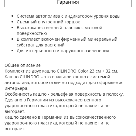
Гарантия
Система автополива с индикатором уровня воды
Съемный внутренний горшок
Высококачественный пластик с матовой
поверхностью
В комплект включен фирменный минеральный
субстрат для растений
Для интерьерного и наружного озеленения
Общее описание
Комплект из двух кашпо CILINDRO Color 23 см + 32 см.
Кашпо CILINDRO – это стильное кашпо с системой
автополива, которое отлично подходит для оформления
интерьера.
Особенность кашпо - рельефная поверхность в полоску.
Сделано в Германии из высококачественного
ударопрочного пластика, который не пахнет и не
выгорает.
Кашпо сделано в Германии из высококачественного
ударопрочного пластика, который не пахнет и не
выгорает.