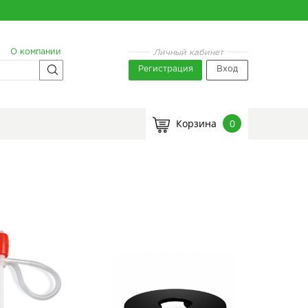
О компании
Личный кабинет
Регистрация
Вход
Корзина
0