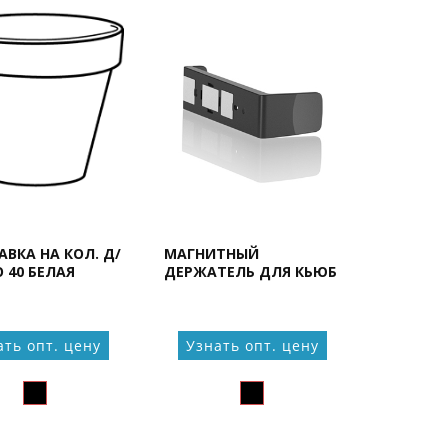
ВКА НА КОЛ. Д/
МАГНИТНЫЙ
 40 БЕЛАЯ
ДЕРЖАТЕЛЬ ДЛЯ КЬЮБ
ать опт. цену
Узнать опт. цену