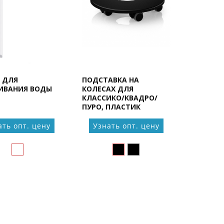
 ДЛЯ
ПОДСТАВКА НА
ИВАНИЯ ВОДЫ
КОЛЕСАХ ДЛЯ
КЛАССИКО/КВАДРО/
ПУРО, ПЛАСТИК
ать опт. цену
Узнать опт. цену