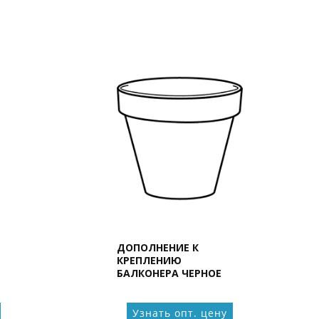
ДОПОЛНЕНИЕ К
КРЕПЛЕНИЮ
БАЛКОНЕРА ЧЕРНОЕ
Узнать опт. цену