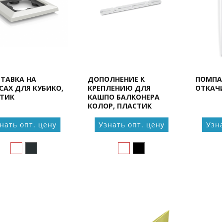
ТАВКА НА
ДОПОЛНЕНИЕ К
ПОМПА
САХ ДЛЯ КУБИКО,
КРЕПЛЕНИЮ ДЛЯ
ОТКАЧ
ТИК
КАШПО БАЛКОНЕРА
КОЛОР, ПЛАСТИК
нать опт. цену
Узнать опт. цену
Узн