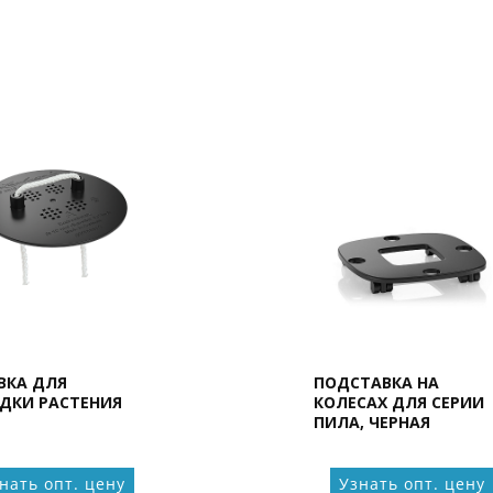
ВКА ДЛЯ
ПОДСТАВКА НА
ДКИ РАСТЕНИЯ
КОЛЕСАХ ДЛЯ СЕРИИ
ПИЛА, ЧЕРНАЯ
нать опт. цену
Узнать опт. цену