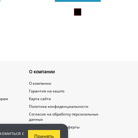
О компании
О компании
Гарантия на кашпо
орам
Карта сайта
Политика конфиденциальности
Согласие на обработку персональных
данных
Договор публичной оферты
комиться с
Принять