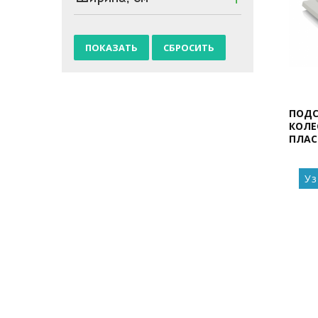
ПОДС
КОЛЕ
ПЛАС
Уз