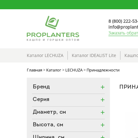
8 (800) 222-53
info@proplant
Заказать обра
Каталог LECHUZA
Каталог IDEALIST Lite
Кашпо
Главная
>
Каталог
>
LECHUZA
>
Принадлежности
Бренд
ПРИН
Серия
Диаметр, см
Высота, см
Ширина, см