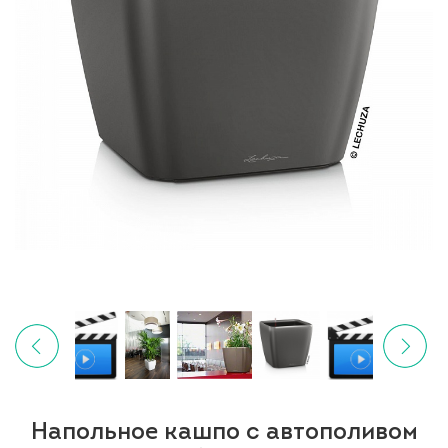
Напольное кашпо с автополивом