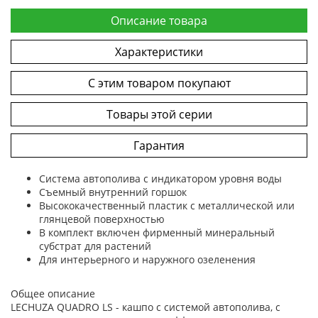
Описание товара
Характеристики
С этим товаром покупают
Товары этой серии
Гарантия
Система автополива с индикатором уровня воды
Съемный внутренний горшок
Высококачественный пластик с металлической или
глянцевой поверхностью
В комплект включен фирменный минеральный
субстрат для растений
Для интерьерного и наружного озеленения
Общее описание
LECHUZA QUADRO LS - кашпо с системой автополива, с