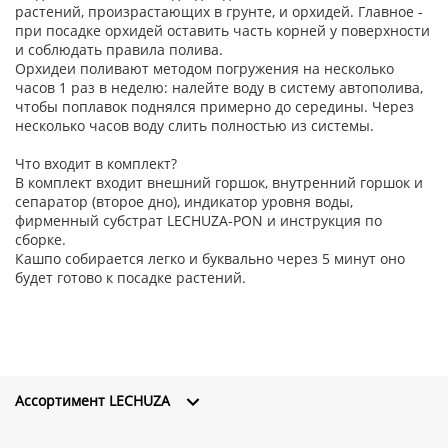
растений, произрастающих в грунте, и орхидей. Главное -
при посадке орхидей оставить часть корней у поверхности
и соблюдать правила полива.
Орхидеи поливают методом погружения на несколько
часов 1 раз в неделю: налейте воду в систему автополива,
чтобы поплавок поднялся примерно до середины. Через
несколько часов воду слить полностью из системы.
Что входит в комплект?
В комплект входит внешний горшок, внутренний горшок и
сепаратор (второе дно), индикатор уровня воды,
фирменный субстрат LECHUZA-PON и инструкция по
сборке.
Кашпо собирается легко и буквально через 5 минут оно
будет готово к посадке растений.
Ассортимент LECHUZA