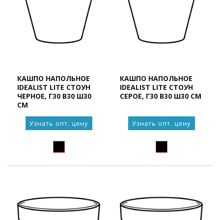
КАШПО НАПОЛЬНОЕ
КАШПО НАПОЛЬНОЕ
IDEALIST LITE СТОУН
IDEALIST LITE СТОУН
ЧЕРНОЕ, Г30 В30 Ш30
СЕРОЕ, Г30 В30 Ш30 СМ
СМ
Узнать опт. цену
Узнать опт. цену