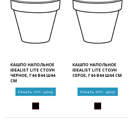
КАШПО НАПОЛЬНОЕ
КАШПО НАПОЛЬНОЕ
IDEALIST LITE СТОУН
IDEALIST LITE СТОУН
ЧЕРНОЕ, Г44 В44 Ш44
СЕРОЕ, Г44 В44 Ш44 СМ
СМ
Узнать опт. цену
Узнать опт. цену