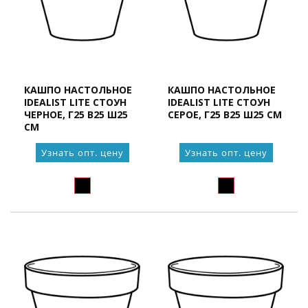
КАШПО НАСТОЛЬНОЕ
КАШПО НАСТОЛЬНОЕ
IDEALIST LITE СТОУН
IDEALIST LITE СТОУН
ЧЕРНОЕ, Г25 В25 Ш25
СЕРОЕ, Г25 В25 Ш25 СМ
СМ
Узнать опт. цену
Узнать опт. цену