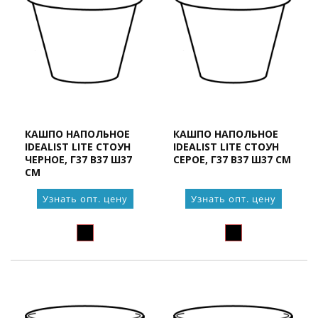
КАШПО НАПОЛЬНОЕ
КАШПО НАПОЛЬНОЕ
IDEALIST LITE СТОУН
IDEALIST LITE СТОУН
ЧЕРНОЕ, Г37 В37 Ш37
СЕРОЕ, Г37 В37 Ш37 СМ
СМ
Узнать опт. цену
Узнать опт. цену