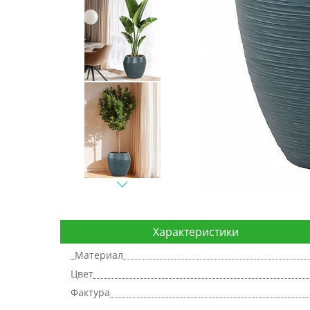
Характеристики
_Материал
Цвет
Фактура