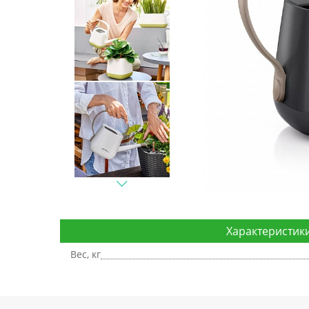
Характеристик
Вес, кг