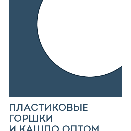
ПЛАСТИКОВЫЕ
ГОРШКИ
И КАШПО ОПТОМ