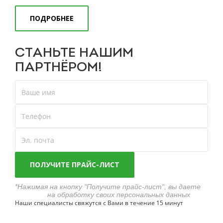
ПОДРОБНЕЕ
СТАНЬТЕ
НАШИМ
ПАРТНЁРОМ!
*Нажимая на кнопку "Получите прайс-лист", вы даете
согласие
на обработку своих персональных данных
Наши специалисты свяжутся с Вами в течение 15 минут