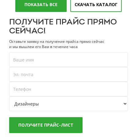
ПОКАЗАТЬ ВСЕ
СКАЧАТЬ КАТАЛОГ
ПОЛУЧИТЕ ПРАЙС ПРЯМО
СЕЙЧАС!
Оставьте заявку на получение прайса прямо сейчас
и мы вышлем его Вам в течение часа