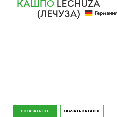
КАШПО
LECHUZA
(ЛЕЧУЗА)
Германи
ПОКАЗАТЬ ВСЕ
СКАЧАТЬ КАТАЛОГ