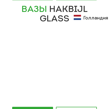
ВАЗЫ
HAKBIJL
GLASS
Голландия