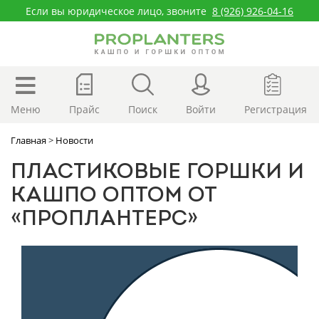
Если вы юридическое лицо, звоните
8 (926) 926-04-16
Меню
Прайс
Поиск
Войти
Регистрация
Главная
>
Новости
ПЛАСТИКОВЫЕ ГОРШКИ И
КАШПО ОПТОМ ОТ
«ПРОПЛАНТЕРС»