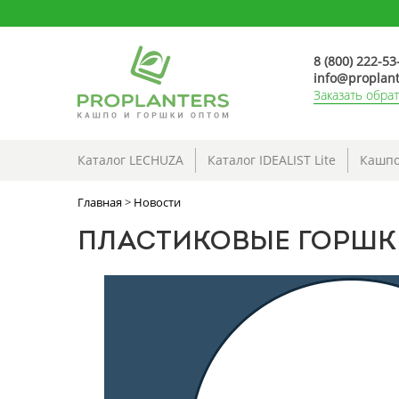
8 (800) 222-53
info@proplant
Заказать обра
Каталог LECHUZA
Каталог IDEALIST Lite
Кашпо
Главная
>
Новости
ПЛАСТИКОВЫЕ ГОРШКИ