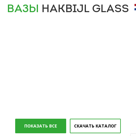
ВАЗЫ
HAKBIJL GLASS
ПОКАЗАТЬ ВСЕ
СКАЧАТЬ КАТАЛОГ