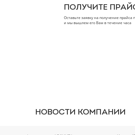
ПОЛУЧИТЕ ПРАЙ
Оставьте заявку на получение прайса 
и мы вышлем его Вам в течение часа
НОВОСТИ
КОМПАНИИ