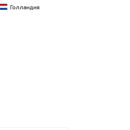
Голландия