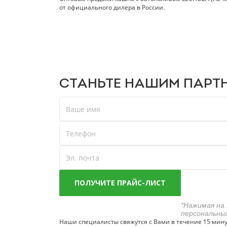
от официального дилера в России.
СТАНЬТЕ
НАШИМ ПАРТН
*Нажимая на 
персональны
Наши специалисты свяжутся с Вами в течение 15 мин