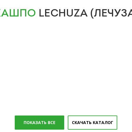
КАШПО
LECHUZA (ЛЕЧУЗ
ПОКАЗАТЬ ВСЕ
СКАЧАТЬ КАТАЛОГ