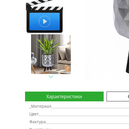
Характеристики
_Материал
Цвет
Фактура