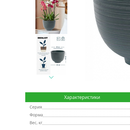
Характеристики
Серия
Форма
Вес, кг