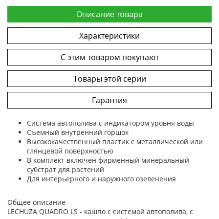
Описание товара
Характеристики
С этим товаром покупают
Товары этой серии
Гарантия
Система автополива с индикатором уровня воды
Съемный внутренний горшок
Высококачественный пластик с металлической или
глянцевой поверхностью
В комплект включен фирменный минеральный
субстрат для растений
Для интерьерного и наружного озеленения
Общее описание
LECHUZA QUADRO LS - кашпо с системой автополива, с