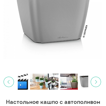
Настольное кашпо с автополивом