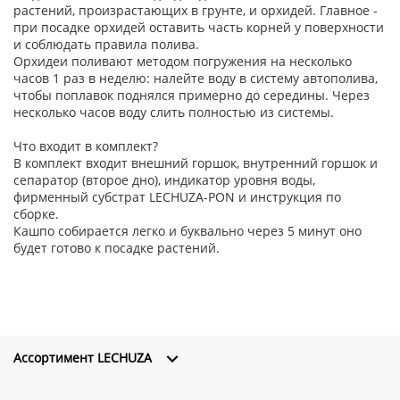
растений, произрастающих в грунте, и орхидей. Главное -
при посадке орхидей оставить часть корней у поверхности
и соблюдать правила полива.
Орхидеи поливают методом погружения на несколько
часов 1 раз в неделю: налейте воду в систему автополива,
чтобы поплавок поднялся примерно до середины. Через
несколько часов воду слить полностью из системы.
Что входит в комплект?
В комплект входит внешний горшок, внутренний горшок и
сепаратор (второе дно), индикатор уровня воды,
фирменный субстрат LECHUZA-PON и инструкция по
сборке.
Кашпо собирается легко и буквально через 5 минут оно
будет готово к посадке растений.
Ассортимент LECHUZA